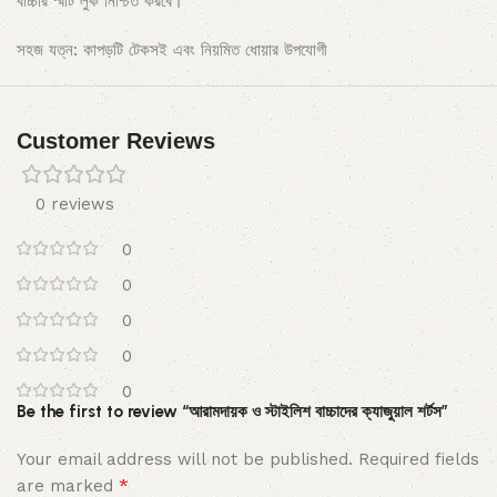
বাচ্চার স্মার্ট লুক নিশ্চিত করবে।
সহজ যত্ন: কাপড়টি টেকসই এবং নিয়মিত ধোয়ার উপযোগী
Customer Reviews
0 reviews
0
0
0
0
0
Be the first to review “আরামদায়ক ও স্টাইলিশ বাচ্চাদের ক্যাজুয়াল শর্টস”
Your email address will not be published.
Required fields
*
are marked