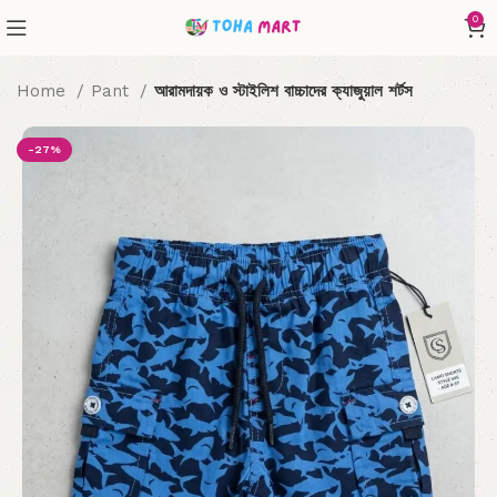
0
Home
Pant
আরামদায়ক ও স্টাইলিশ বাচ্চাদের ক্যাজুয়াল শর্টস
-27%