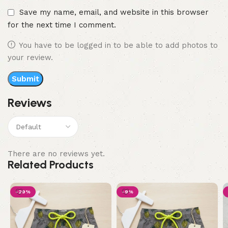
Save my name, email, and website in this browser
for the next time I comment.
You have to be logged in to be able to add photos to
your review.
Reviews
There are no reviews yet.
Related Products
-29%
-9%