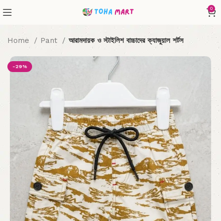
0
Home
Pant
আরামদায়ক ও স্টাইলিশ বাচ্চাদের ক্যাজুয়াল শর্টস
-29%