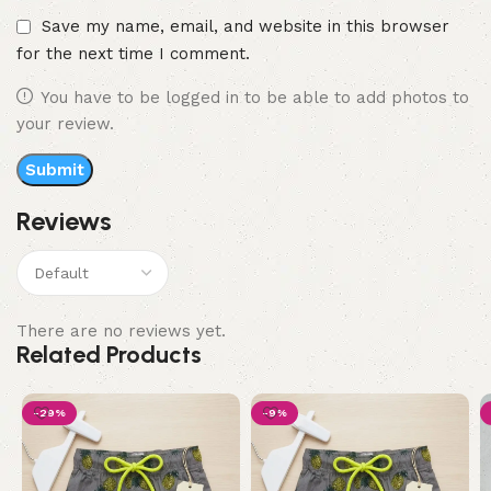
Save my name, email, and website in this browser
for the next time I comment.
You have to be logged in to be able to add photos to
your review.
Reviews
There are no reviews yet.
Related Products
-29%
-9%