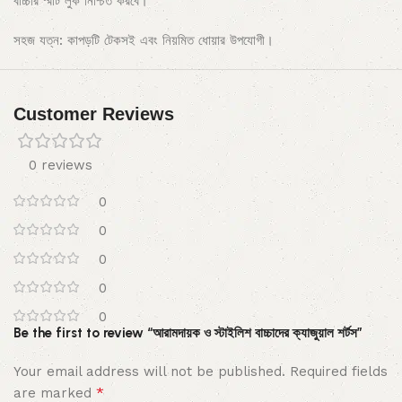
বাচ্চার স্মার্ট লুক নিশ্চিত করবে।
সহজ যত্ন: কাপড়টি টেকসই এবং নিয়মিত ধোয়ার উপযোগী।
Customer Reviews
0 reviews
0
0
0
0
0
Be the first to review “আরামদায়ক ও স্টাইলিশ বাচ্চাদের ক্যাজুয়াল শর্টস”
Your email address will not be published.
Required fields
*
are marked